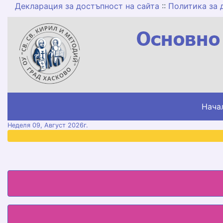
Декларация за достъпност на сайта
::
Политика за 
Нача
меню горно
Неделя 09, Август 2026г.