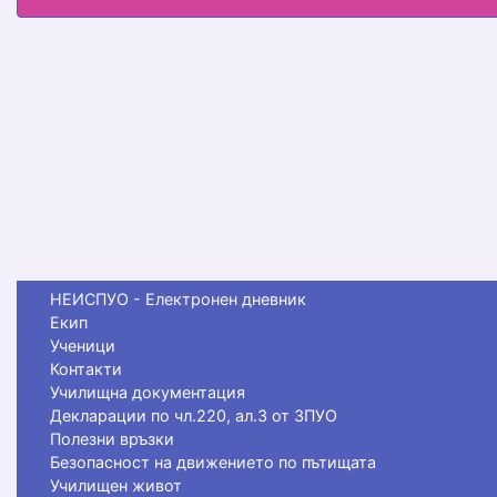
НЕИСПУО - Електронен дневник
Екип
Ученици
Контакти
Училищна документация
Декларации по чл.220, ал.3 от ЗПУО
Полезни връзки
Безопасност на движението по пътищата
Училищен живот