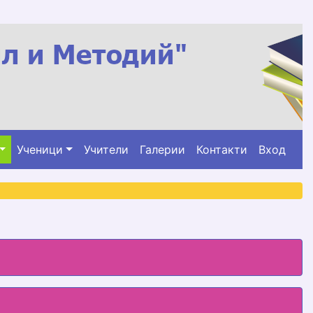
Ученици
Учители
Галерии
Контакти
Вход