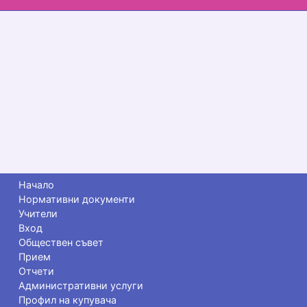
Начало
Нормативни документи
Учители
Вход
Обществен съвет
Прием
Отчети
Административни услуги
Профил на купувача