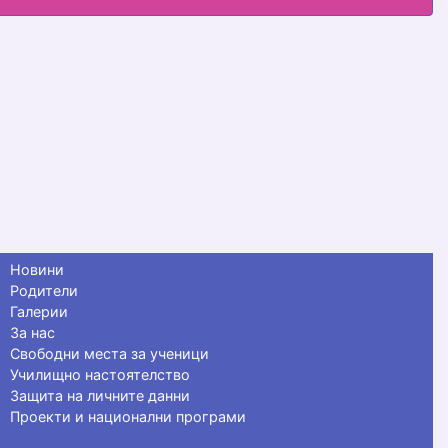
Новини
Родители
Галерии
За нас
Свободни места за ученици
Училищно настоятелство
Защита на личните данни
Проекти и национални програми