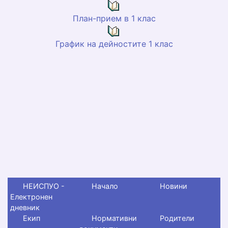
План-прием в 1 клас
График на дейностите 1 клас
НЕИСПУО -
Начало
Новини
Електронен
дневник
Екип
Нормативни
Родители